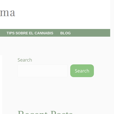
TIPS SOBRE EL CANNABIS
BLOG
Search
Search