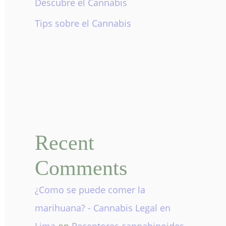
Descubre el Cannabis
Tips sobre el Cannabis
Recent
Comments
¿Como se puede comer la
marihuana? - Cannabis Legal en