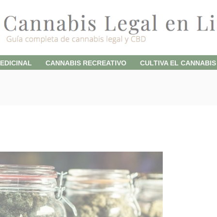
EDICINAL
CANNABIS RECREATIVO
CULTIVA EL CANNABIS