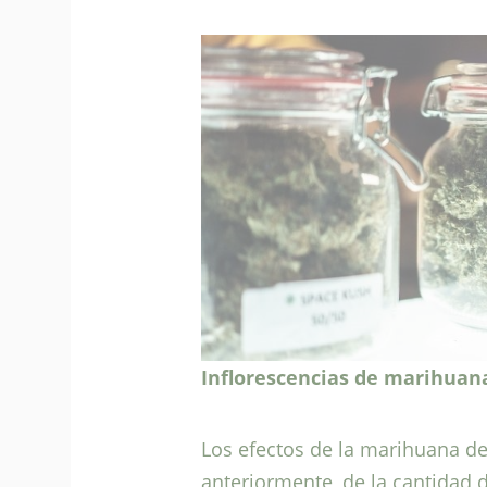
Inflorescencias de marihuan
Los efectos de la marihuana
anteriormente, de la cantidad 