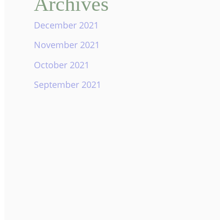
Archives
December 2021
November 2021
October 2021
September 2021