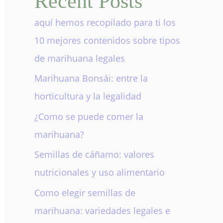
Recent Posts
aquí hemos recopilado para ti los
10 mejores contenidos sobre tipos
de marihuana legales
Marihuana Bonsái: entre la
horticultura y la legalidad
¿Como se puede comer la
marihuana?
Semillas de cáñamo: valores
nutricionales y uso alimentario
Como elegir semillas de
marihuana: variedades legales e