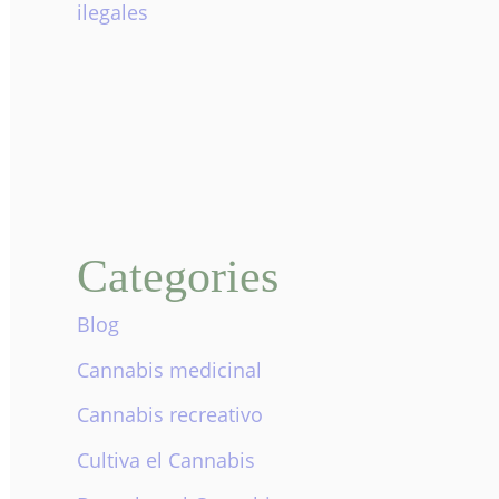
ilegales
Categories
Blog
Cannabis medicinal
Cannabis recreativo
Cultiva el Cannabis