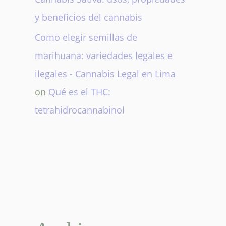
y beneficios del cannabis
Como elegir semillas de
marihuana: variedades legales e
ilegales - Cannabis Legal en Lima
on
Qué es el THC:
tetrahidrocannabinol