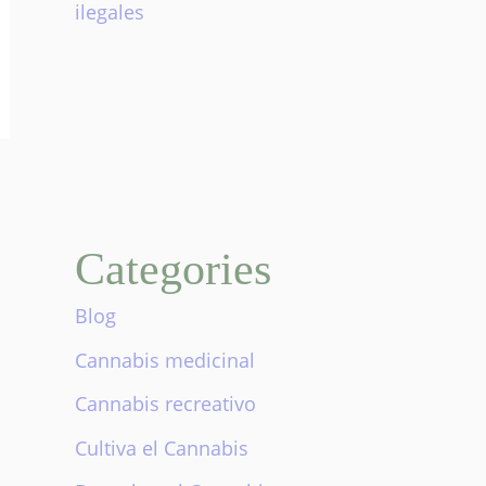
ilegales
Categories
Blog
Cannabis medicinal
Cannabis recreativo
Cultiva el Cannabis