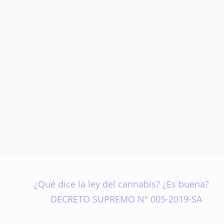
¿Qué dice la ley del cannabis? ¿Es buena?
DECRETO SUPREMO Nº 005-2019-SA