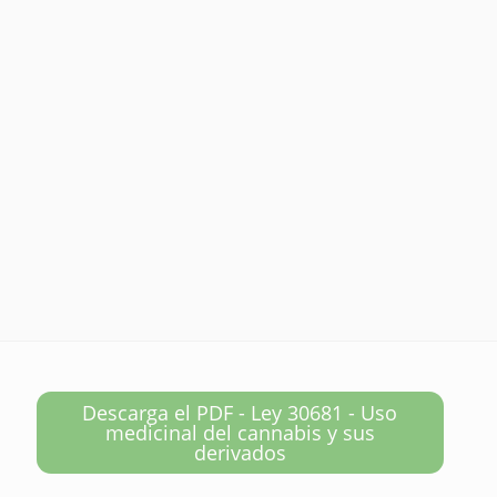
Descarga el PDF - Ley 30681 - Uso
medicinal del cannabis y sus
derivados