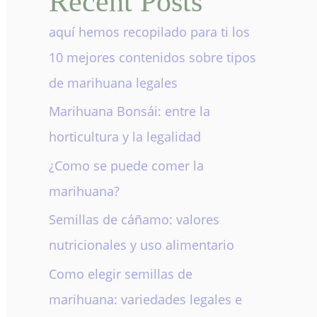
Recent Posts
aquí hemos recopilado para ti los
10 mejores contenidos sobre tipos
de marihuana legales
Marihuana Bonsái: entre la
horticultura y la legalidad
¿Como se puede comer la
marihuana?
Semillas de cáñamo: valores
nutricionales y uso alimentario
Como elegir semillas de
marihuana: variedades legales e