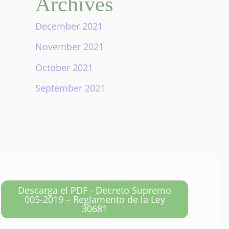
Archives
December 2021
November 2021
October 2021
September 2021
Descarga el PDF - Decreto Supremo
005-2019 – Reglamento de la Ley
30681