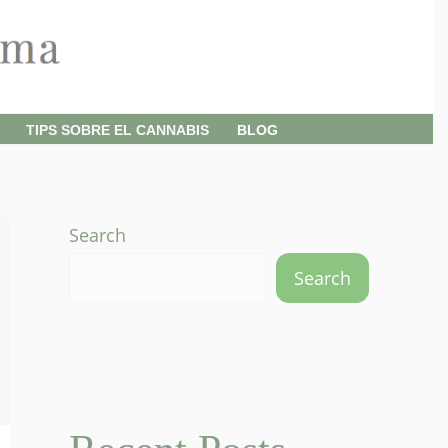
TIPS SOBRE EL CANNABIS
BLOG
Search
Search