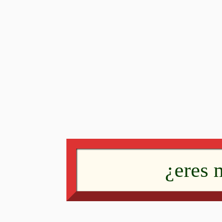
¿eres 