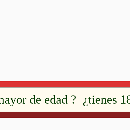
mayor de edad ? ¿tienes 1