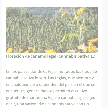
Floración de cáñamo legal (Cannabis Sativa L.)
En los países donde es legal, no todos los tipos de
cannabis sativa lo son. Las reglas, que siempre y
en cualquier caso dependen del país en el que se
encuentre, generalmente permiten el cultivo
gratuito de marihuana legal o cannabis ligero (es
decir, una variedad de cannabis sativa con un