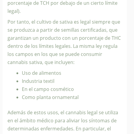
porcentaje de TCH por debajo de un cierto límite
legal).
Por tanto, el cultivo de sativa es legal siempre que
se produzca a partir de semillas certificadas, que
garantizan un producto con un porcentaje de THC
dentro de los límites legales. La misma ley regula
los campos en los que se puede consumir
cannabis sativa, que incluyen:
Uso de alimentos
Industria textil
En el campo cosmético
Como planta ornamental
Además de estos usos, el cannabis legal se utiliza
en el ámbito médico para aliviar los síntomas de
determinadas enfermedades. En particular, el