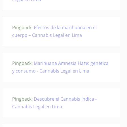
Pingback:
Efectos de la marihuana en el
cuerpo – Cannabis Legal en Lima
Pingback:
Marihuana Amnesia Haze: genética
y consumo - Cannabis Legal en Lima
Pingback:
Descubre el Cannabis Indica -
Cannabis Legal en Lima