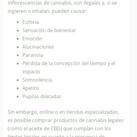
inflorescencias de cannabis, son ilegales y, si se
ingieren o inhalan, pueden causar:
Euforia
Sensación de bienestar
Emoción
Alucinaciones
Paranoia
Pérdida de la concepción del tiempo y el
espacio
Somnolencia
Apetito
Pupilas dilatadas
Sin embargo, online o en tiendas especializadas,
es posible comprar productos de cannabis legales
(como el aceite de CBD) que cumplan con los
límites legales en cuanto a la presencia de