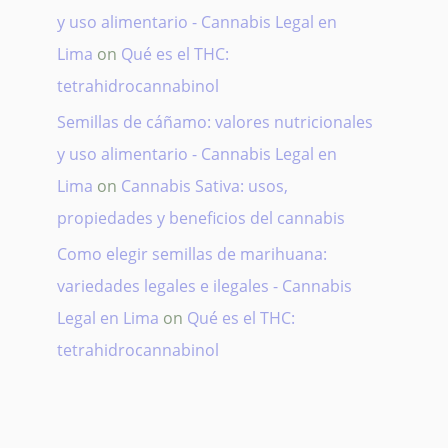
y uso alimentario - Cannabis Legal en
Lima
on
Qué es el THC:
tetrahidrocannabinol
Semillas de cáñamo: valores nutricionales
y uso alimentario - Cannabis Legal en
Lima
on
Cannabis Sativa: usos,
propiedades y beneficios del cannabis
Como elegir semillas de marihuana:
variedades legales e ilegales - Cannabis
Legal en Lima
on
Qué es el THC:
tetrahidrocannabinol