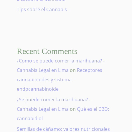
Tips sobre el Cannabis
Recent Comments
¿Como se puede comer la marihuana? -
Cannabis Legal en Lima
on
Receptores
cannabinoides y sistema
endocannabinoide
¿Se puede comer la marihuana? -
Cannabis Legal en Lima
on
Qué es el CBD:
cannabidiol
Semillas de cáñamo: valores nutricionales