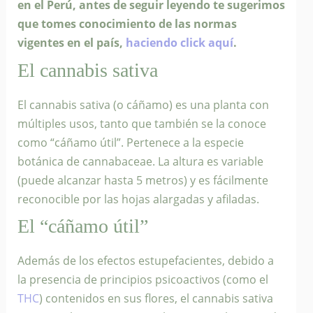
en el Perú, antes de seguir leyendo te sugerimos
que tomes conocimiento de las normas
vigentes en el país,
haciendo click aquí
.
El cannabis sativa
El cannabis sativa (o cáñamo) es una planta con
múltiples usos, tanto que también se la conoce
como “cáñamo útil”. Pertenece a la especie
botánica de cannabaceae. La altura es variable
(puede alcanzar hasta 5 metros) y es fácilmente
reconocible por las hojas alargadas y afiladas.
El “cáñamo útil”
Además de los efectos estupefacientes, debido a
la presencia de principios psicoactivos (como el
THC
) contenidos en sus flores, el cannabis sativa