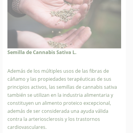
Semilla de Cannabis Sativa L.
Además de los múltiples usos de las fibras de
cáñamo y las propiedades terapéuticas de sus
principios activos, las semillas de cannabis sativa
también se utilizan en la industria alimentaria y
constituyen un alimento proteico excepcional,
además de ser considerada una ayuda válida
contra la arteriosclerosis y los trastornos
cardiovasculares.