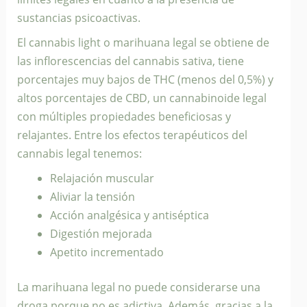
sustancias psicoactivas.
El cannabis light o marihuana legal se obtiene de
las inflorescencias del cannabis sativa, tiene
porcentajes muy bajos de THC (menos del 0,5%) y
altos porcentajes de CBD, un cannabinoide legal
con múltiples propiedades beneficiosas y
relajantes. Entre los efectos terapéuticos del
cannabis legal tenemos:
Relajación muscular
Aliviar la tensión
Acción analgésica y antiséptica
Digestión mejorada
Apetito incrementado
La marihuana legal no puede considerarse una
droga porque no es adictiva. Además, gracias a la