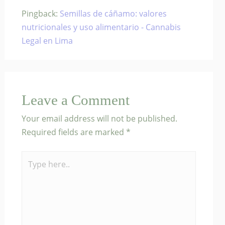
Pingback:
Semillas de cáñamo: valores
nutricionales y uso alimentario - Cannabis
Legal en Lima
Leave a Comment
Your email address will not be published.
Required fields are marked
*
Type
here..