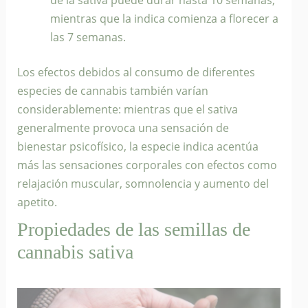
de la sativa puede durar hasta 10 semanas,
mientras que la indica comienza a florecer a
las 7 semanas.
Los efectos debidos al consumo de diferentes
especies de cannabis también varían
considerablemente: mientras que el sativa
generalmente provoca una sensación de
bienestar psicofísico, la especie indica acentúa
más las sensaciones corporales con efectos como
relajación muscular, somnolencia y aumento del
apetito.
Propiedades de las semillas de
cannabis sativa