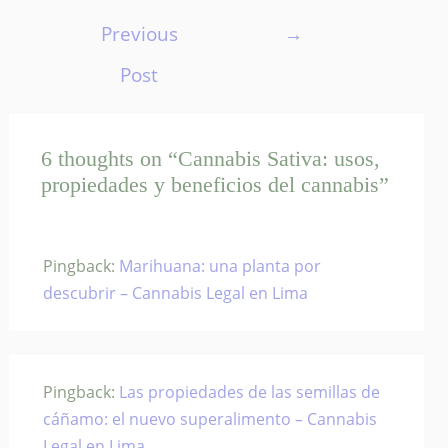
navigation
Previous
→
Post
6 thoughts on “Cannabis Sativa: usos,
propiedades y beneficios del cannabis”
Pingback:
Marihuana: una planta por
descubrir – Cannabis Legal en Lima
Pingback:
Las propiedades de las semillas de
cáñamo: el nuevo superalimento – Cannabis
Legal en Lima