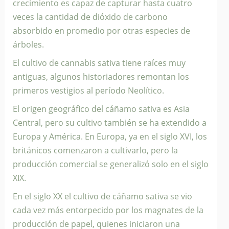
crecimiento es capaz de capturar hasta cuatro
veces la cantidad de dióxido de carbono
absorbido en promedio por otras especies de
árboles.
El cultivo de cannabis sativa tiene raíces muy
antiguas, algunos historiadores remontan los
primeros vestigios al período Neolítico.
El origen geográfico del cáñamo sativa es Asia
Central, pero su cultivo también se ha extendido a
Europa y América. En Europa, ya en el siglo XVI, los
británicos comenzaron a cultivarlo, pero la
producción comercial se generalizó solo en el siglo
XIX.
En el siglo XX el cultivo de cáñamo sativa se vio
cada vez más entorpecido por los magnates de la
producción de papel, quienes iniciaron una