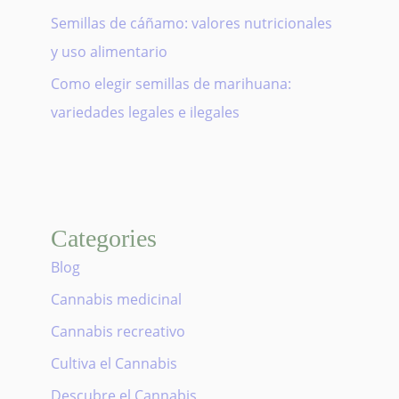
Semillas de cáñamo: valores nutricionales
y uso alimentario
Como elegir semillas de marihuana:
variedades legales e ilegales
Categories
Blog
Cannabis medicinal
Cannabis recreativo
Cultiva el Cannabis
Descubre el Cannabis