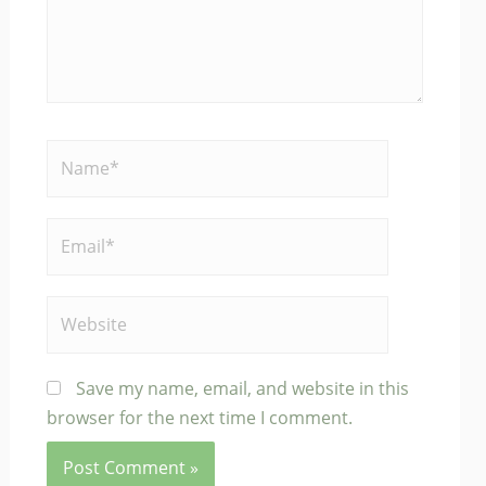
Name*
Email*
Website
Save my name, email, and website in this
browser for the next time I comment.