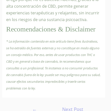
alta concentración de CBD, permite generar
experiencias terapéuticas y relajantes, sin incurrir
en los riesgos de una sustancia psicoactiva.
Recomendaciones & Disclaimer
* La información contenida en este artículo tiene fines ilustrativos,
se ha extraído de fuentes externas y no constituye en modo alguno
un consejo médico. Por eso, antes de usar productos con THC o
CBD y en general a base de cannabis, te recomendamos que
consultes a un profesional. Te instamos a no consumir productos
de cannabis fuera de la ley: puede ser muy peligroso para su salud,
causar efectos secundarios impredecibles y traerle serios
problemas con la ley.
Post
←
Next Post