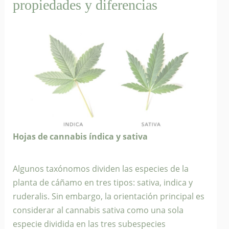
propiedades y diferencias
Hojas de cannabis índica y sativa
Algunos taxónomos dividen las especies de la
planta de cáñamo en tres tipos: sativa, indica y
ruderalis. Sin embargo, la orientación principal es
considerar al cannabis sativa como una sola
especie dividida en las tres subespecies