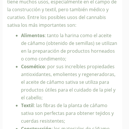
tiene muchos usos, especialmente en el campo de
la construcción y textil, pero también médico y
curativo. Entre los posibles usos del cannabis
sativa los más importantes son:
Alimentos
: tanto la harina como el aceite
de cáñamo (obtenido de semillas) se utilizan
en la preparación de productos horneados
o como condimento;
Cosmético
: por sus increíbles propiedades
antioxidantes, emolientes y regeneradoras,
el aceite de cáñamo sativa se utiliza para
productos útiles para el cuidado de la piel y
el cabello;
Textil
: las fibras de la planta de cáñamo
sativa son perfectas para obtener tejidos y
cuerdas resistentes;
Construcción
: los materiales de cáñamo