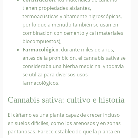
tienen propiedades aislantes,
termoacústicas y altamente higroscópicas,
por lo que a menudo también se usan en
combinación con cemento y cal (materiales
biocompuestos);
Farmacológico
: durante miles de años,
antes de la prohibición, el cannabis sativa se
consideraba una hierba medicinal y todavía
se utiliza para diversos usos
farmacológicos.
Cannabis sativa: cultivo e historia
El cáñamo es una planta capaz de crecer incluso
en suelos difíciles, como los arenosos y en zonas
pantanosas. Parece establecido que la planta en