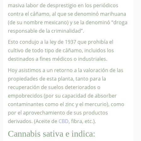
masiva labor de desprestigio en los periódicos
contra el cáñamo, al que se denominó marihuana
(de su nombre mexicano) y se la denominó “droga
responsable de la criminalidad”.
Esto condujo a la ley de 1937 que prohibía el
cultivo de todo tipo de cáñamo, incluidos los
destinados a fines médicos o industriales.
Hoy asistimos a un retorno a la valoración de las
propiedades de esta planta, tanto para la
recuperación de suelos deteriorados o
empobrecidos (por su capacidad de absorber
contaminantes como el zinc y el mercurio), como
por el aprovechamiento de sus productos
derivados. (Aceite de
CBD
, fibra, etc.).
Cannabis sativa e indica: