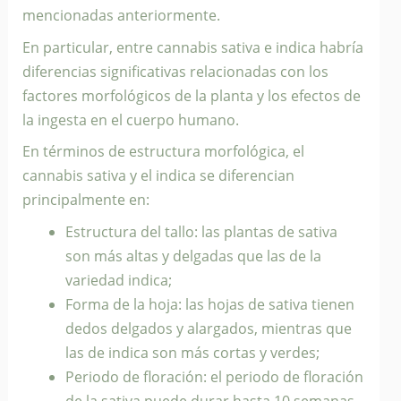
mencionadas anteriormente.
En particular, entre cannabis sativa e indica habría
diferencias significativas relacionadas con los
factores morfológicos de la planta y los efectos de
la ingesta en el cuerpo humano.
En términos de estructura morfológica, el
cannabis sativa y el indica se diferencian
principalmente en:
Estructura del tallo: las plantas de sativa
son más altas y delgadas que las de la
variedad indica;
Forma de la hoja: las hojas de sativa tienen
dedos delgados y alargados, mientras que
las de indica son más cortas y verdes;
Periodo de floración: el periodo de floración