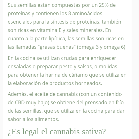
Sus semillas están compuestas por un 25% de
proteínas y contienen los 8 aminoácidos
esenciales para la síntesis de proteínas, también
son ricas en vitamina E y sales minerales. En
cuanto a la parte lipídica, las semillas son ricas en
las llamadas “grasas buenas” (omega 3 y omega 6).
En la cocina se utilizan crudas para enriquecer
ensaladas o preparar pesto y salsas, o molidas
para obtener la harina de cáñamo que se utiliza en
la elaboración de productos horneados.
Además, el aceite de cannabis (con un contenido
de CBD muy bajo) se obtiene del prensado en frío
de las semillas, que se utiliza en la cocina para dar
sabor a los alimentos.
¿Es legal el cannabis sativa?